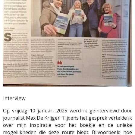
Interview
Op vrijdag 10 januari 2025 werd ik geïnterviewd door
journalist Max De Krijger. Tijdens het gesprek vertelde ik
over mijn inspiratie voor het boekje en de unieke
mogelijkheden die deze route biedt. Bijvoorbeeld hoe