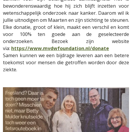
bewonderenswaardig hoe hij zich blijft inzetten voor
wetenschappelijk onderzoek naar kanker. Daarom wil ik
jullie uitnodigen om Maarten en zijn stichting te steunen.
Elke donatie, groot of klein, maakt een verschil en komt
voor 100% ten goede aan de geselecteerde
onderzoeken. Bezoek zijn website
via:
https://www.mvdwfoundation.nl/donate
Samen kunnen we een bijdrage leveren aan een betere
toekomst voor mensen die getroffen worden door deze
ziekte.