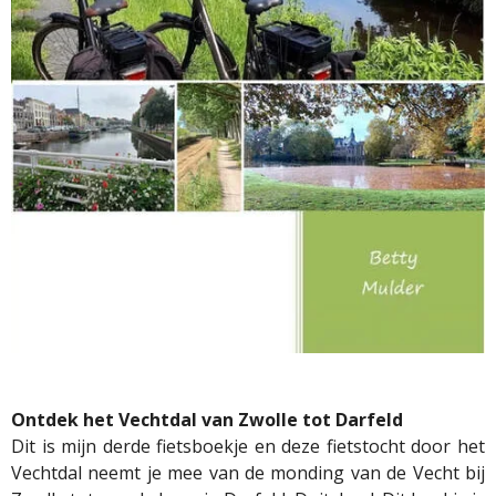
Ontdek het Vechtdal van Zwolle tot Darfeld
Dit is mijn
derde fietsboekje
en deze fietstocht door het
Vechtdal neemt je mee van de monding van de Vecht bij