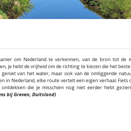
 manier om Nederland te verkennen, van de bron tot de
, je hebt de vrijheid om de richting te kiezen die het beste
een geniet van het water, maar ook van de omliggende natu
n in Nederland, elke route vertelt een eigen verhaal. Fiets 
 ontdekken die je misschien nog niet eerder hebt gezien 
ms bij Greven, Duitsland)