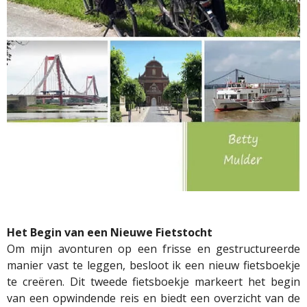
Het Begin van een Nieuwe Fietstocht
Om mijn avonturen op een frisse en gestructureerde
manier vast te leggen, besloot ik een nieuw fietsboekje
te creëren. Dit
tweede fietsboekje
markeert het begin
van een opwindende reis en biedt een overzicht van de