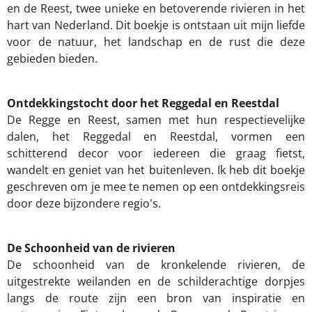
en de Reest, twee unieke en betoverende rivieren in het
hart van Nederland. Dit boekje is ontstaan uit mijn liefde
voor de natuur, het landschap en de rust die deze
gebieden bieden.
Ontdekkingstocht door het Reggedal en Reestdal
De Regge en Reest, samen met hun respectievelijke
dalen, het Reggedal en Reestdal, vormen een
schitterend decor voor iedereen die graag fietst,
wandelt en geniet van het buitenleven. Ik heb dit boekje
geschreven om je mee te nemen op een ontdekkingsreis
door deze bijzondere regio's.
De Schoonheid van de rivieren
De schoonheid van de kronkelende rivieren, de
uitgestrekte weilanden en de schilderachtige dorpjes
langs de route zijn een bron van inspiratie en