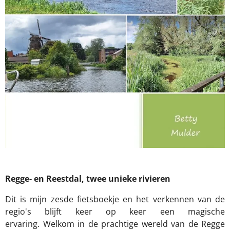
Regge- en Reestdal, twee unieke rivieren
Dit is mijn
zesde fietsboekje
en het verkennen van de
regio's blijft keer op keer een magische
ervaring.
Welkom in de prachtige wereld van de Regge