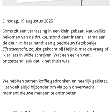
Dinsdag, 19 augustus 2025
Soms zit een verrassing in een klein gebaar. Nauwelijks
bekomen van de drukte, stond daar ineens Herma aan
de deur. In haar hand: een gloednieuw fietsboekje
Elfstedentocht
, zojuist gekocht bij Heijink, met de vraag of
ik er iets in wilde schrijven. Wat een eer en wat
ontzettend leuk dat ik net thuis was!
We hebben samen koffie gedronken en heerlijk gekletst.
Het voelt altijd bijzonder om via zo’n onverwacht
moment nieuwe mensen te ontmoeten.